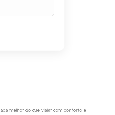
 nada melhor do que viajar com conforto e