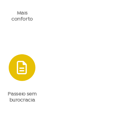
Mais
conforto
Passeio sem
burocracia