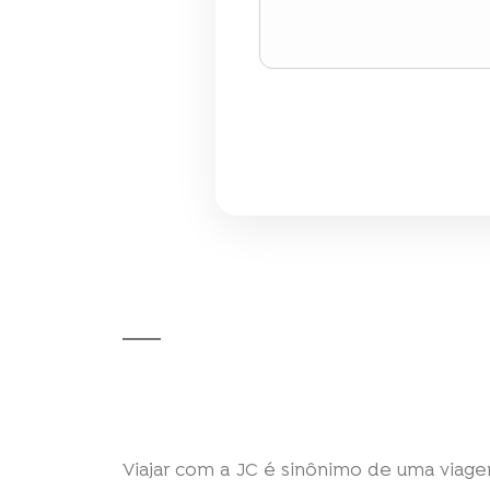
Viajar com a JC é sinônimo de uma viagem