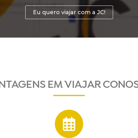
Eu quero viajar com a JC!
NTAGENS EM VIAJAR CONO