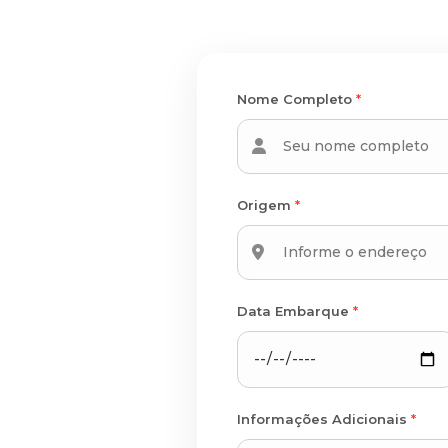
Nome Completo
*
Origem
*
Data Embarque
*
Informações Adicionais
*