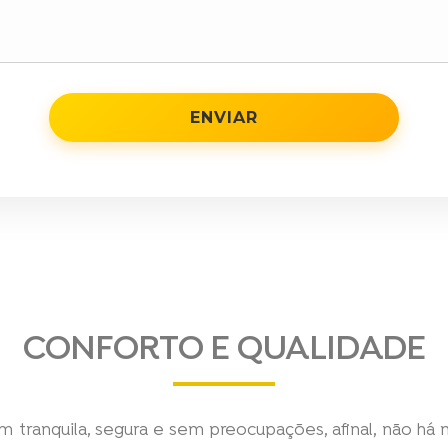
ENVIAR
CONFORTO E QUALIDADE
 tranquila, segura e sem preocupações, afinal, não há