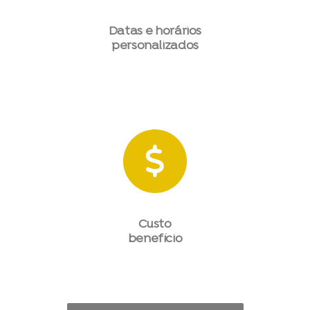
Datas e horários
personalizados
Custo
benefício