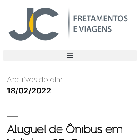
Arquivos do dia:
18/02/2022
Aluguel de Ônibus em