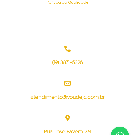
Política da Qualidade
(19) 3871-5326
atendimento@voudejc.com.br
Rua José Fávero, 261