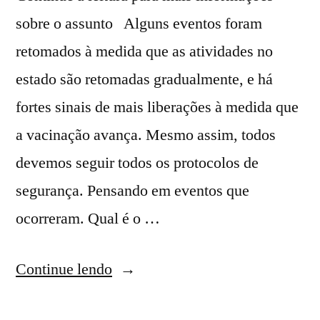
sobre o assunto Alguns eventos foram
retomados à medida que as atividades no
estado são retomadas gradualmente, e há
fortes sinais de mais liberações à medida que
a vacinação avança. Mesmo assim, todos
devemos seguir todos os protocolos de
segurança. Pensando em eventos que
ocorreram. Qual é o …
Continue lendo