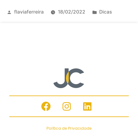
flaviaferreira
18/02/2022
Dicas
Política de Privacidade