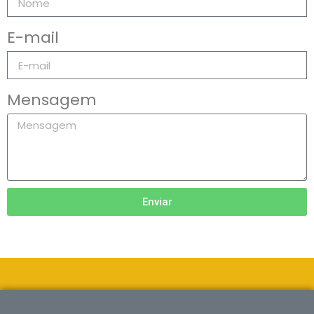
E-mail
Mensagem
Enviar