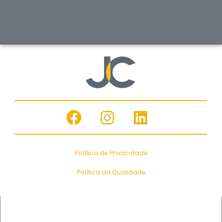
Política de Privacidade
Política da Qualidade