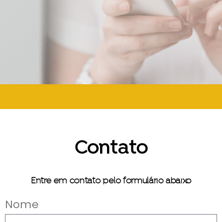
Contato
Entre em contato pelo formulário abaixo
Nome