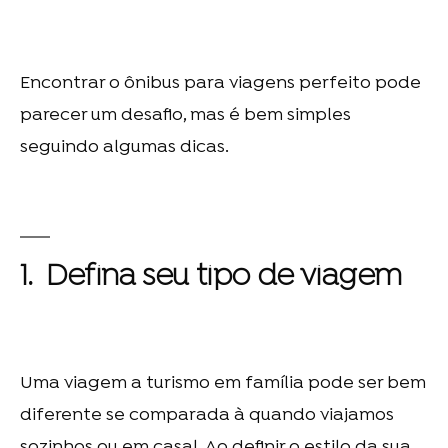
Encontrar o
ônibus para viagens
perfeito pode
parecer um desafio, mas é bem simples
seguindo algumas dicas.
1. Defina seu tipo de viagem
Uma viagem a turismo em família pode ser bem
diferente se comparada à quando viajamos
sozinhos ou em casal. Ao definir o estilo da sua