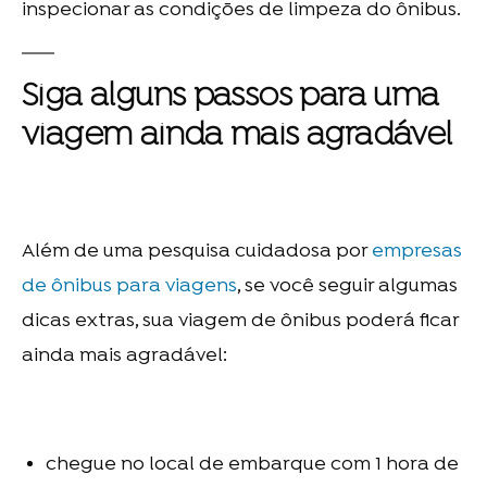
inspecionar as condições de limpeza do ônibus.
Siga alguns passos para uma
viagem ainda mais agradável
Além de uma pesquisa cuidadosa por
empresas
de ônibus para viagens
, se você seguir algumas
dicas extras, sua viagem de ônibus poderá ficar
ainda mais agradável:
chegue no local de embarque com 1 hora de