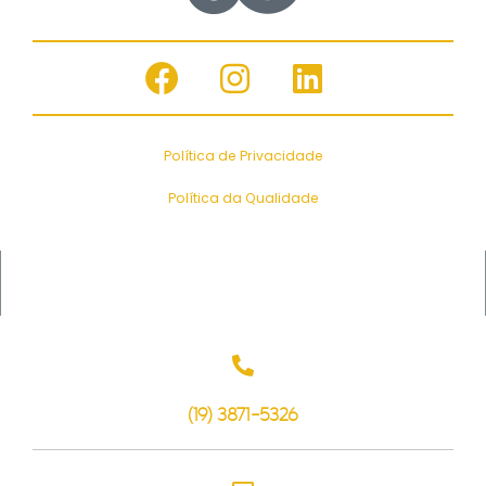
Política de Privacidade
Política da Qualidade
(19) 3871-5326