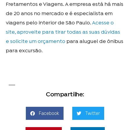
Fretamentos e Viagens. A empresa está há mais
de 20 anos no mercado e é especialista em
viagens pelo interior de São Paulo.
Acesse o
site, aproveite para tirar todas as suas dúvidas
e solicite um orçamento
para
aluguel de ônibus
para excursão
.
Compartilhe:
Facebook
Twitter