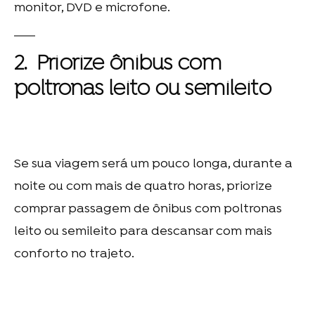
monitor, DVD e microfone.
2. Priorize ônibus com
poltronas leito ou semileito
Se sua viagem será um pouco longa, durante a
noite ou com mais de quatro horas, priorize
comprar passagem de ônibus com poltronas
leito ou semileito para descansar com mais
conforto no trajeto.