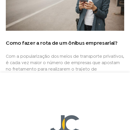
Como fazer a rota de um ônibus empresarial?
Com a popularização dos meios de transporte privativos,
é cada vez maior o número de empresas que apostam
no fretamento para realizarem o trajeto de