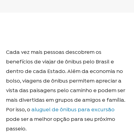
Cada vez mais pessoas descobrem os
benefícios de viajar de ônibus pelo Brasil e
dentro de cada Estado. Além da economia no
bolso, viagens de ônibus permitem apreciar a
vista das paisagens pelo caminho e podem ser
mais divertidas em grupos de amigos e família.
Por isso, o
aluguel de ônibus para excursão
pode ser a melhor opção para seu próximo
passeio.