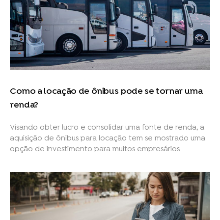
Como a locação de ônibus pode se tornar uma
renda?
Visando obter lucro e consolidar uma fonte de renda, a
aquisição de ônibus para locação tem se mostrado uma
opção de investimento para muitos empresários