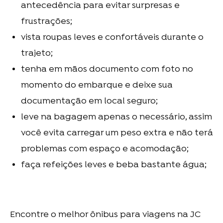
antecedência para evitar surpresas e
frustrações;
vista roupas leves e confortáveis durante o
trajeto;
tenha em mãos documento com foto no
momento do embarque e deixe sua
documentação em local seguro;
leve na bagagem apenas o necessário, assim
você evita carregar um peso extra e não terá
problemas com espaço e acomodação;
faça refeições leves e beba bastante água;
Encontre o melhor
ônibus para viagens
na JC