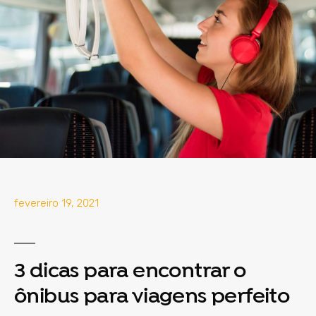
fevereiro 19, 2021
3 dicas para encontrar o
ônibus para viagens perfeito