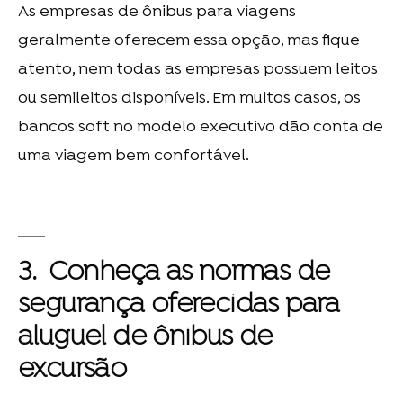
As
empresas de ônibus para viagens
geralmente oferecem essa opção, mas fique
atento, nem todas as empresas possuem leitos
ou semileitos disponíveis. Em muitos casos, os
bancos soft no modelo executivo dão conta de
uma viagem bem confortável.
3. Conheça as normas de
segurança oferecidas para
aluguel de ônibus de
excursão