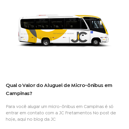
Qual o Valor do Aluguel de Micro-ônibus em
Campinas?
Para você alugar um micro-ônibus em Campinas é só
entrar em contato com a JC Fretamentos No post de
hoje, aqui no blog da JC