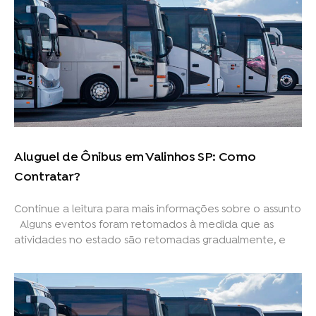
Aluguel de Ônibus em Valinhos SP: Como
Contratar?
Continue a leitura para mais informações sobre o assunto
Alguns eventos foram retomados à medida que as
atividades no estado são retomadas gradualmente, e