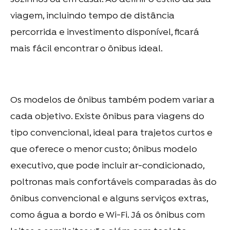
viagem, incluindo tempo de distância
percorrida e investimento disponível, ficará
mais fácil encontrar o ônibus ideal.
Os modelos de ônibus também podem variar a
cada objetivo. Existe
ônibus para viagens
do
tipo convencional, ideal para trajetos curtos e
que oferece o menor custo; ônibus modelo
executivo, que pode incluir ar-condicionado,
poltronas mais confortáveis comparadas às do
ônibus convencional e alguns serviços extras,
como água a bordo e Wi-Fi. Já os ônibus com