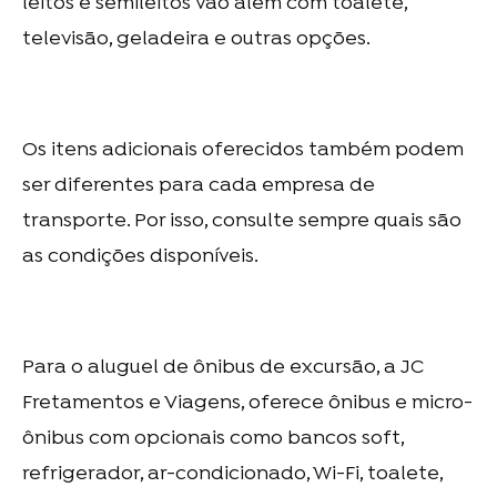
leitos e semileitos vão além com toalete,
televisão, geladeira e outras opções.
Os itens adicionais oferecidos também podem
ser diferentes para cada empresa de
transporte. Por isso, consulte sempre quais são
as condições disponíveis.
Para o
aluguel de ônibus de excursão
, a JC
Fretamentos e Viagens, oferece ônibus e micro-
ônibus com opcionais como bancos soft,
refrigerador, ar-condicionado, Wi-Fi, toalete,