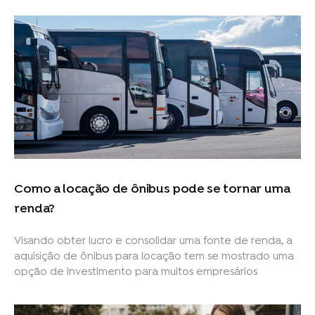
Como a locação de ônibus pode se tornar uma
renda?
Visando obter lucro e consolidar uma fonte de renda, a
aquisição de ônibus para locação tem se mostrado uma
opção de investimento para muitos empresários