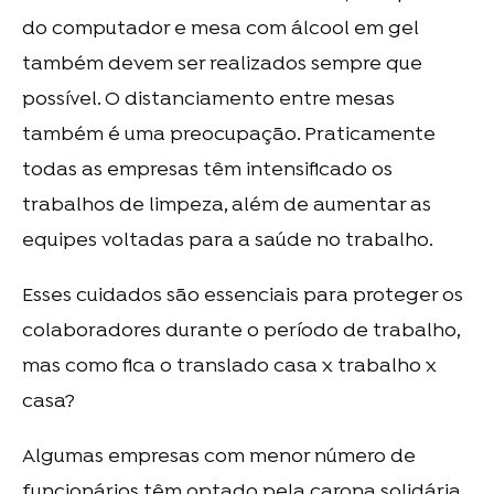
do computador e mesa com álcool em gel
também devem ser realizados sempre que
possível. O distanciamento entre mesas
também é uma preocupação. Praticamente
todas as empresas têm intensificado os
trabalhos de limpeza, além de aumentar as
equipes voltadas para a saúde no trabalho.
Esses cuidados são essenciais para proteger os
colaboradores durante o período de trabalho,
mas como fica o translado casa x trabalho x
casa?
Algumas empresas com menor número de
funcionários têm optado pela carona solidária,