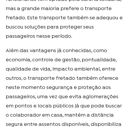
mas a grande maioria prefere o transporte
fretado. Este transporte também se adequou e
buscou soluções para proteger seus
passageiros nesse período.
Além das vantagens já conhecidas, como
economia, controle de gestão, pontualidade,
qualidade de vida, impacto ambiental, entre
outros, o transporte fretado também oferece
neste momento segurança e proteção aos
passageiros, uma vez que evita aglomerações
em pontos e locais públicos já que pode buscar
o colaborador em casa, mantém a distância
segura entre assentos disponíveis, disponibiliza