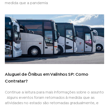
medida que a pandemia
Aluguel de Ônibus em Valinhos SP: Como
Contratar?
Continue a leitura para mais informações sobre o assunto
Alguns eventos foram retomados à medida que as
atividades no estado são retomadas gradualmente, e