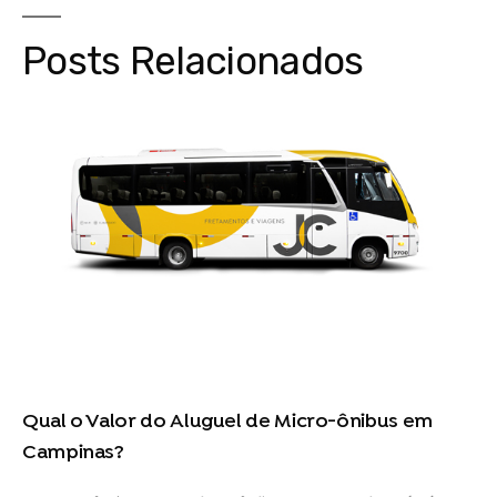
Posts Relacionados
Qual o Valor do Aluguel de Micro-ônibus em
Campinas?