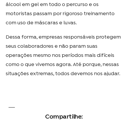
álcool em gel em todo o percurso e os
motoristas passam por rigoroso treinamento
com uso de máscaras e luvas.
Dessa forma, empresas responsáveis protegem
seus colaboradores e não param suas
operações mesmo nos períodos mais difíceis
como o que vivemos agora. Até porque, nessas
situações extremas, todos devemos nos ajudar.
Compartilhe: