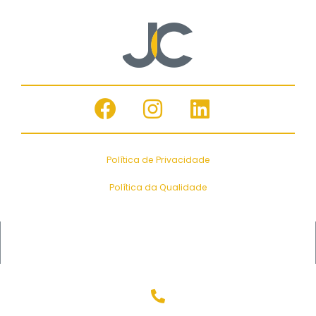
Política de Privacidade
Política da Qualidade