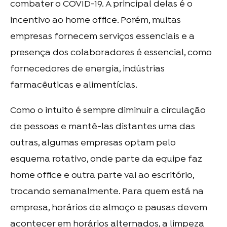
combater o COVID-19. A principal delas é o
incentivo ao home office. Porém, muitas
empresas fornecem serviços essenciais e a
presença dos colaboradores é essencial, como
fornecedores de energia, indústrias
farmacêuticas e alimentícias.
Como o intuito é sempre diminuir a circulação
de pessoas e mantê-las distantes uma das
outras, algumas empresas optam pelo
esquema rotativo, onde parte da equipe faz
home office e outra parte vai ao escritório,
trocando semanalmente. Para quem está na
empresa, horários de almoço e pausas devem
acontecer em horários alternados, a limpeza