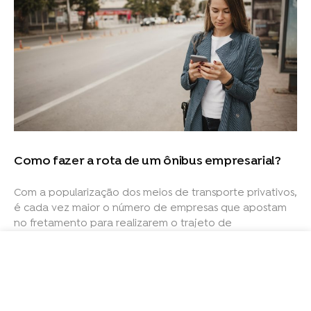
Como fazer a rota de um ônibus empresarial?
Com a popularização dos meios de transporte privativos,
é cada vez maior o número de empresas que apostam
no fretamento para realizarem o trajeto de