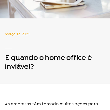
março 12, 2021
E quando o home office é
inviável?
As empresas têm tomado muitas ações para